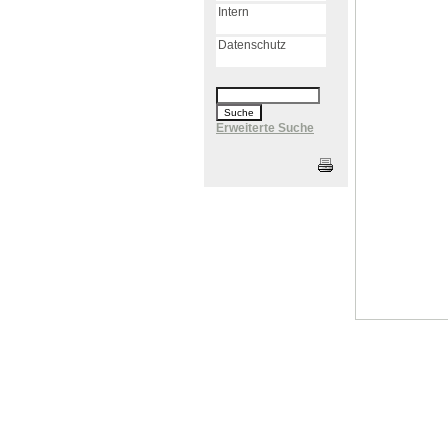
Intern
Datenschutz
Erweiterte Suche