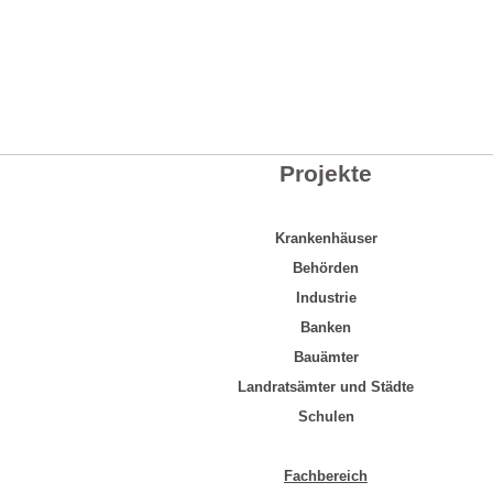
Projekte
Krankenhäuser
Behörden
Industrie
Banken
Bauämter
Landratsämter und Städte
Schulen
Fachbereich