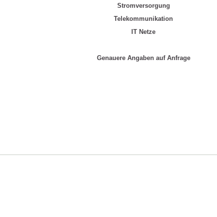
Stromversorgung
Telekommunikation
IT Netze
Genauere Angaben auf Anfrage