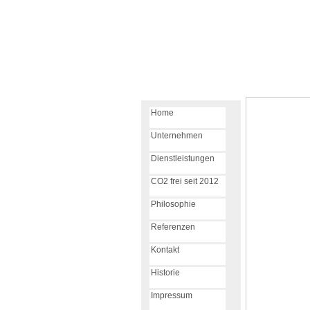
Home
Unternehmen
Dienstleistungen
CO2 frei seit 2012
Philosophie
Referenzen
Kontakt
Historie
Impressum