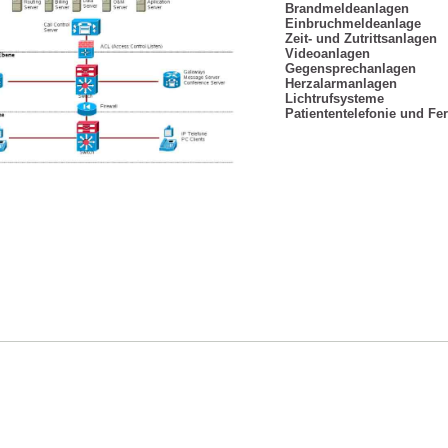
Brandmeldeanlagen
Einbruchmeldeanlage
Zeit- und Zutrittsanlagen
Videoanlagen
Gegensprechanlagen
Herzalarmanlagen
Lichtrufsysteme
Patiententelefonie und Fe