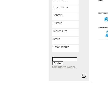
Referenzen
Kontakt
Historie
Impressum
Intern
Datenschutz
Erweiterte Suche